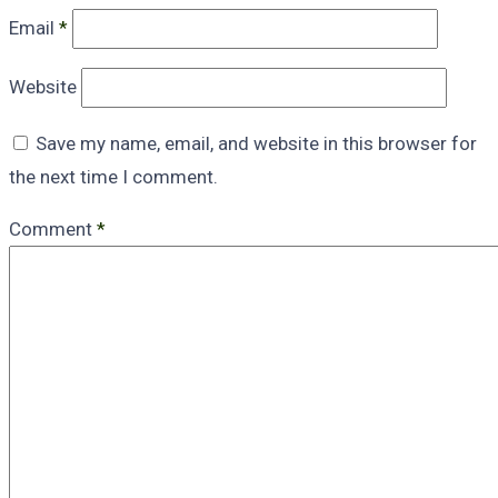
Email
*
Website
Save my name, email, and website in this browser for
the next time I comment.
Comment
*