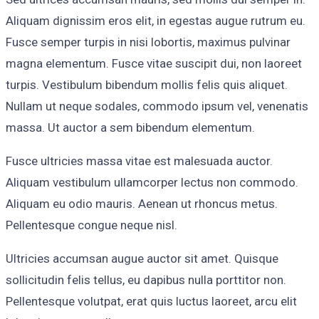
Aliquam dignissim eros elit, in egestas augue rutrum eu.
Fusce semper turpis in nisi lobortis, maximus pulvinar
magna elementum. Fusce vitae suscipit dui, non laoreet
turpis. Vestibulum bibendum mollis felis quis aliquet.
Nullam ut neque sodales, commodo ipsum vel, venenatis
massa. Ut auctor a sem bibendum elementum.
Fusce ultricies massa vitae est malesuada auctor.
Aliquam vestibulum ullamcorper lectus non commodo.
Aliquam eu odio mauris. Aenean ut rhoncus metus.
Pellentesque congue neque nisl.
Ultricies accumsan augue auctor sit amet. Quisque
sollicitudin felis tellus, eu dapibus nulla porttitor non.
Pellentesque volutpat, erat quis luctus laoreet, arcu elit