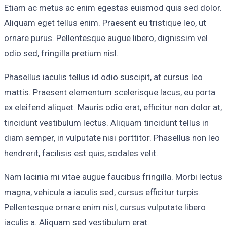
Etiam ac metus ac enim egestas euismod quis sed dolor.
Aliquam eget tellus enim. Praesent eu tristique leo, ut
ornare purus. Pellentesque augue libero, dignissim vel
odio sed, fringilla pretium nisl.
Phasellus iaculis tellus id odio suscipit, at cursus leo
mattis. Praesent elementum scelerisque lacus, eu porta
ex eleifend aliquet. Mauris odio erat, efficitur non dolor at,
tincidunt vestibulum lectus. Aliquam tincidunt tellus in
diam semper, in vulputate nisi porttitor. Phasellus non leo
hendrerit, facilisis est quis, sodales velit.
Nam lacinia mi vitae augue faucibus fringilla. Morbi lectus
magna, vehicula a iaculis sed, cursus efficitur turpis.
Pellentesque ornare enim nisl, cursus vulputate libero
iaculis a. Aliquam sed vestibulum erat.