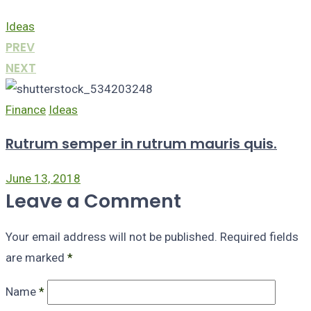
Ideas
PREV
NEXT
Finance
Ideas
Rutrum semper in rutrum mauris quis.
June 13, 2018
Leave a Comment
Your email address will not be published.
Required fields
are marked
*
Name
*