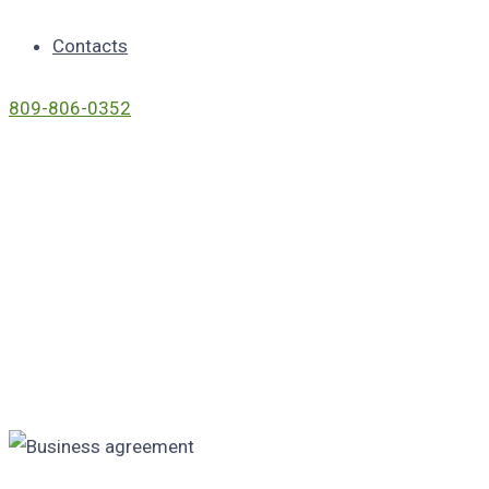
Contacts
809-806-0352
Portfolio