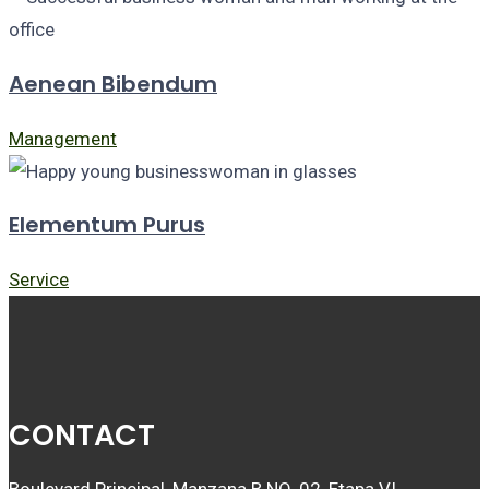
Aenean Bibendum
Management
Elementum Purus
Service
CONTACT