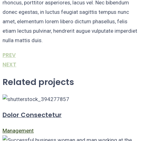
rhoncus, porttitor asperiores, lacus vel. Nec bibendum
donec egestas, in luctus feugiat sagittis tempus nunc
amet, elementum lorem libero dictum phasellus, felis
etiam lectus pulvinar, hendrerit augue vulputate imperdiet
nulla mattis duis.
PREV
NEXT
Related projects
Dolor Consectetur
Management